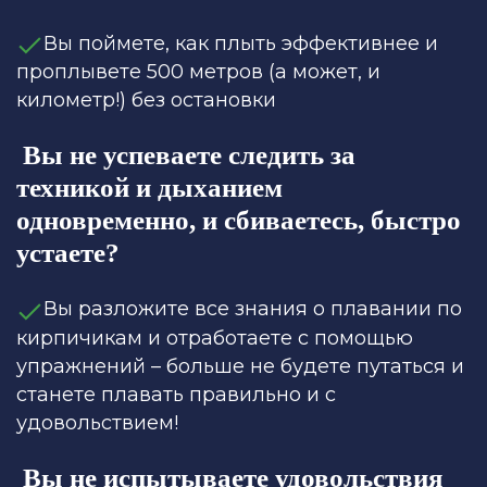
Вы поймете, как плыть эффективнее и
проплывете 500 метров (а может, и
километр!) без остановки
Вы не успеваете следить за
техникой и дыханием
одновременно, и сбиваетесь, быстро
устаете?
Вы разложите все знания о плавании по
кирпичикам и отработаете с помощью
упражнений – больше не будете путаться и
станете плавать правильно и с
удовольствием!
Вы не испытываете удовольствия