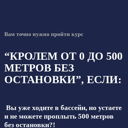
Вам точно нужно пройти курс
“КРОЛЕМ ОТ 0 ДО 500
МЕТРОВ БЕЗ
ОСТАНОВКИ”, ЕСЛИ:
Вы уже ходите в бассейн, но устаете
и не можете проплыть 500 метров
без остановки?!