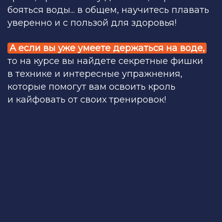
бояться воды... в общем, научитесь плавать
уверенно и с пользой для здоровья!
А если вы уже умеете держаться на воде,
то на курсе вы найдете секретные фишки
в технике и интересные упражнения,
которые помогут вам освоить кроль
и кайфовать от своих тренировок!