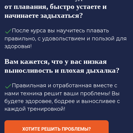
от плавания, быстро устаете и
начинаете задыхаться?
После курса вы научитесь плавать
правильно, с удовольствием и пользой для
здоровья!
Вам кажется, что у вас низкая
выносливость и плохая дыхалка?
Правильная и отработанная вместе с
нами техника решит ваши проблемы! Вы
будете здоровее, бодрее и выносливее с
каждой тренировкой!
ХОТИТЕ РЕШИТЬ ПРОБЛЕМЫ?