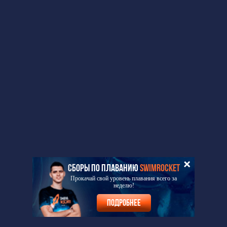
СБОРЫ ПО ПЛАВАНИЮ
SWIMROCKET
Прокачай свой уровень плавания всего за
неделю!
Подробнее