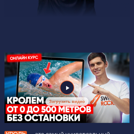
Загрузить видео