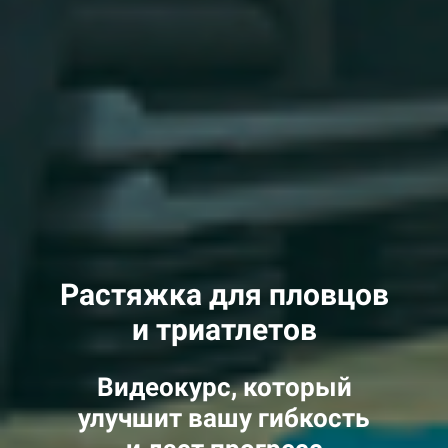
Растяжка для пловцов
и триатлетов
Видеокурс, который
улучшит вашу гибкость